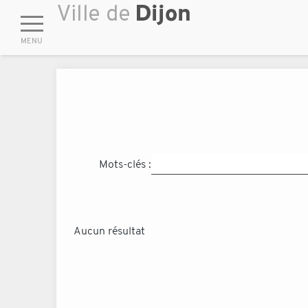
Mots-clés :
Aucun résultat