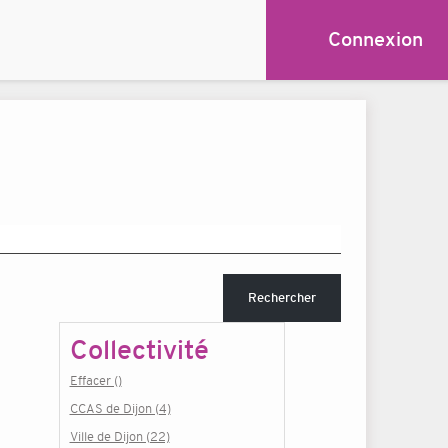
Connexion
Rechercher
Collectivité
Effacer ()
CCAS de Dijon (4)
Ville de Dijon (22)