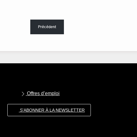
Précédent
Offres d’emploi
S'ABONNER À LA NEWSLETTER