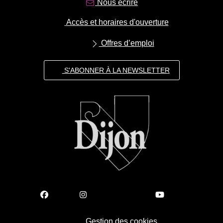
Nous écrire
Accès et horaires d'ouverture
Offres d’emploi
S'ABONNER À LA NEWSLETTER
Gestion des cookies