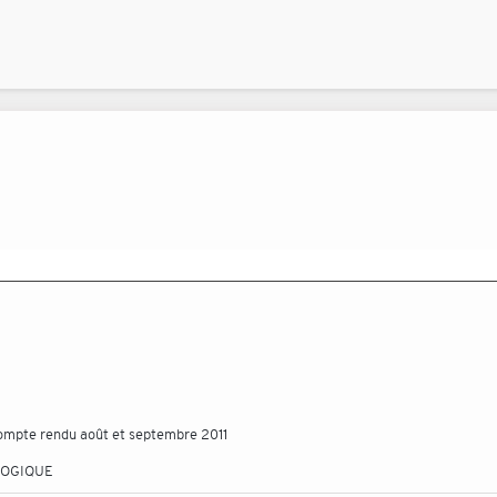
 compte rendu août et septembre 2011
LOGIQUE