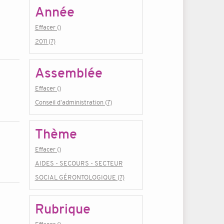
Année
Effacer ()
2011 (7)
Assemblée
Effacer ()
Conseil d'administration (7)
Thème
Effacer ()
AIDES - SECOURS - SECTEUR
SOCIAL GÉRONTOLOGIQUE (7)
Rubrique