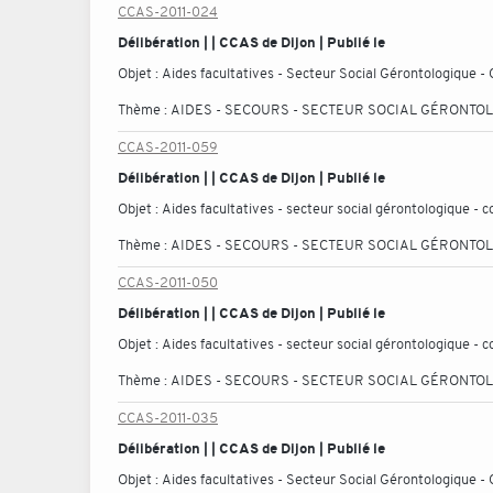
CCAS-2011-024
Délibération | | CCAS de Dijon | Publié le
Objet :
Aides facultatives - Secteur Social Gérontologique -
Thème :
AIDES - SECOURS - SECTEUR SOCIAL GÉRONTO
CCAS-2011-059
Délibération | | CCAS de Dijon | Publié le
Objet :
Aides facultatives - secteur social gérontologique - co
Thème :
AIDES - SECOURS - SECTEUR SOCIAL GÉRONTO
CCAS-2011-050
Délibération | | CCAS de Dijon | Publié le
Objet :
Aides facultatives - secteur social gérontologique -
Thème :
AIDES - SECOURS - SECTEUR SOCIAL GÉRONTO
CCAS-2011-035
Délibération | | CCAS de Dijon | Publié le
Objet :
Aides facultatives - Secteur Social Gérontologique -