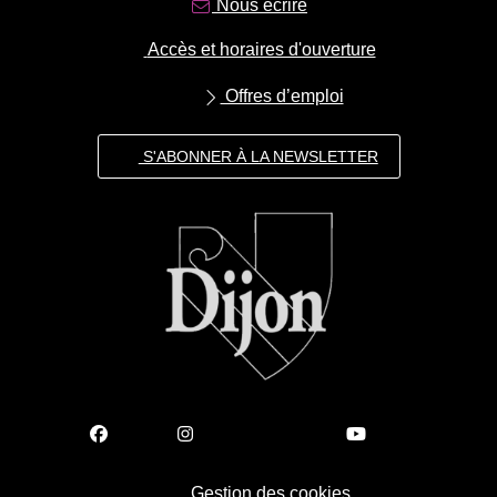
Nous écrire
Accès et horaires d'ouverture
Offres d’emploi
S'ABONNER À LA NEWSLETTER
Gestion des cookies