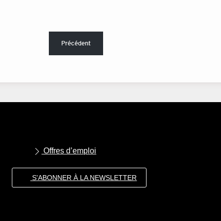
Précédent
Offres d’emploi
S'ABONNER À LA NEWSLETTER