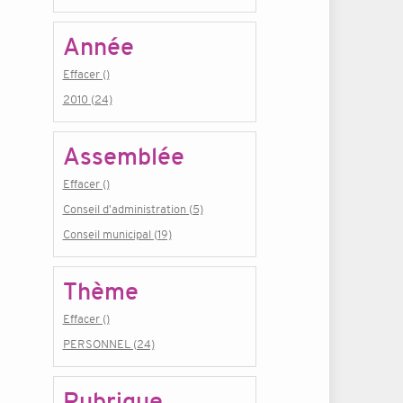
Année
Effacer ()
2010 (24)
Assemblée
Effacer ()
Conseil d'administration (5)
Conseil municipal (19)
Thème
Effacer ()
PERSONNEL (24)
Rubrique