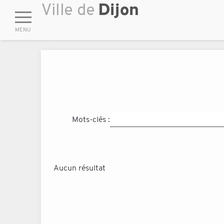
Mots-clés :
Aucun résultat