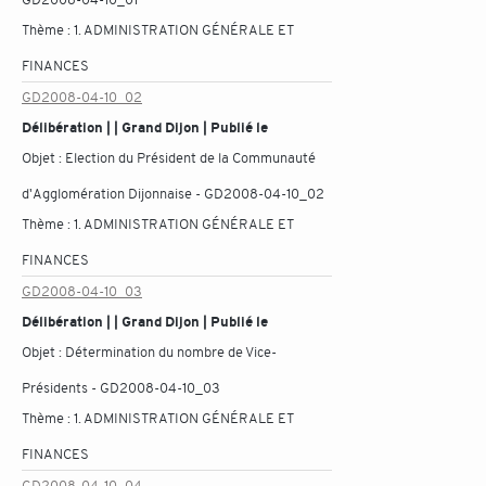
Thème :
1. ADMINISTRATION GÉNÉRALE ET
FINANCES
GD2008-04-10_02
Délibération | | Grand Dijon | Publié le
Objet :
Election du Président de la Communauté
d'Agglomération Dijonnaise - GD2008-04-10_02
Thème :
1. ADMINISTRATION GÉNÉRALE ET
FINANCES
GD2008-04-10_03
Délibération | | Grand Dijon | Publié le
Objet :
Détermination du nombre de Vice-
Présidents - GD2008-04-10_03
Thème :
1. ADMINISTRATION GÉNÉRALE ET
FINANCES
GD2008-04-10_04