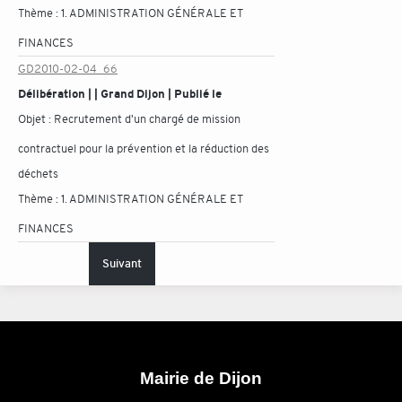
Thème :
1. ADMINISTRATION GÉNÉRALE ET
FINANCES
GD2010-02-04_66
Délibération | | Grand Dijon | Publié le
Objet :
Recrutement d'un chargé de mission
contractuel pour la prévention et la réduction des
déchets
Thème :
1. ADMINISTRATION GÉNÉRALE ET
FINANCES
Suivant
Mairie de Dijon