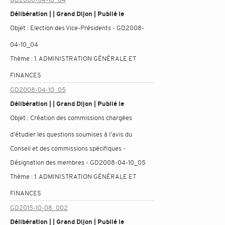
Délibération | | Grand Dijon | Publié le
Objet :
Election des Vice-Présidents - GD2008-
04-10_04
Thème :
1. ADMINISTRATION GÉNÉRALE ET
FINANCES
GD2008-04-10_05
Délibération | | Grand Dijon | Publié le
Objet :
Création des commissions chargées
d'étudier les questions soumises à l'avis du
Conseil et des commissions spécifiques -
Désignation des membres - GD2008-04-10_05
Thème :
1. ADMINISTRATION GÉNÉRALE ET
FINANCES
GD2015-10-08_002
Délibération | | Grand Dijon | Publié le