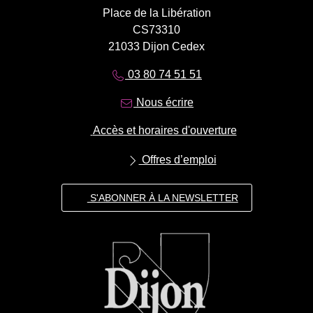
Place de la Libération
CS73310
21033 Dijon Cedex
03 80 74 51 51
Nous écrire
Accès et horaires d'ouverture
Offres d’emploi
S'ABONNER À LA NEWSLETTER