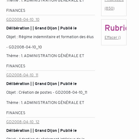
Thème :
1. ADMINISTRATION GÉNÉRALE ET
(850)
FINANCES
GD2008-04-10_10
Rubrique
Délibération | | Grand Dijon | Publié le
Objet :
Régime indemnitaire et formation des élus
Effacer ()
- GD2008-04-10_10
Thème :
1. ADMINISTRATION GÉNÉRALE ET
FINANCES
GD2008-04-10_11
Délibération | | Grand Dijon | Publié le
Objet :
Création de postes - GD2008-04-10_11
Thème :
1. ADMINISTRATION GÉNÉRALE ET
FINANCES
GD2008-04-10_12
Délibération | | Grand Dijon | Publié le