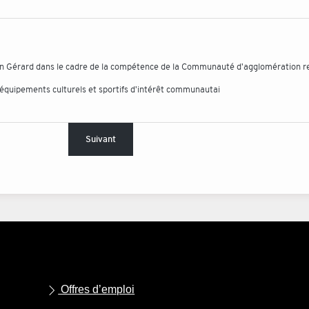
n Gérard dans le cadre de la compétence de la Communauté d'agglomération re
d'équipements culturels et sportifs d'intérêt communautai
Suivant
Offres d’emploi