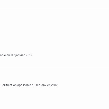
able au 1er janvier 2012
Tarification applicable au 1er janvier 2012