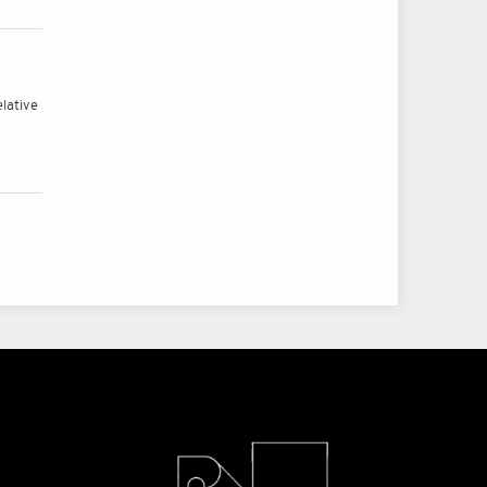
lative