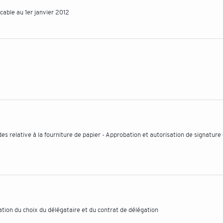
cable au 1er janvier 2012
relative à la fourniture de papier - Approbation et autorisation de signature
tion du choix du délégataire et du contrat de délégation