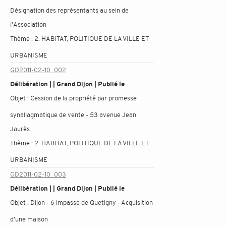
Désignation des représentants au sein de
l'Association
Thème :
2. HABITAT, POLITIQUE DE LA VILLE ET
URBANISME
GD2011-02-10_002
Délibération | | Grand Dijon | Publié le
Objet :
Cession de la propriété par promesse
synallagmatique de vente - 53 avenue Jean
Jaurès
Thème :
2. HABITAT, POLITIQUE DE LA VILLE ET
URBANISME
GD2011-02-10_003
Délibération | | Grand Dijon | Publié le
Objet :
Dijon - 6 impasse de Quetigny - Acquisition
d'une maison