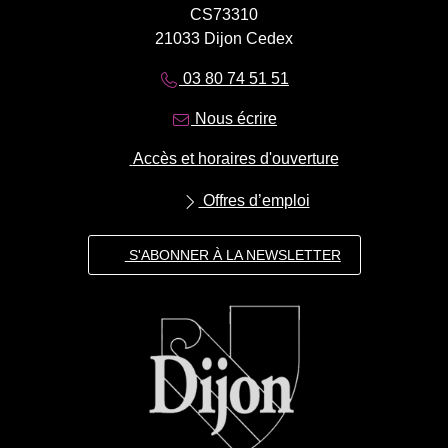
CS73310
21033 Dijon Cedex
03 80 74 51 51
Nous écrire
Accès et horaires d'ouverture
Offres d’emploi
S'ABONNER À LA NEWSLETTER