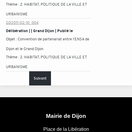
Thème :
2. HABITAT, POLITIQUE DE LA VILLE ET
URBANISME
GD2011-02-10_004
Délibération | | Grand Dijon | Publié le
Objet :
Convention de partenariat entre l'ENSA de
Dijon et le Grand Dijon
Thème :
2. HABITAT, POLITIQUE DE LA VILLE ET
URBANISME
Suivant
Mairie de Dijon
Place de la Libération