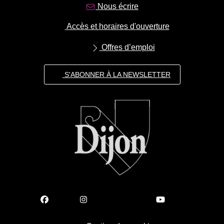
Nous écrire
Accès et horaires d'ouverture
Offres d’emploi
S'ABONNER À LA NEWSLETTER