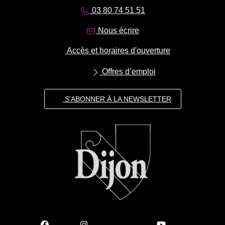
03 80 74 51 51
Nous écrire
Accès et horaires d'ouverture
Offres d’emploi
S'ABONNER À LA NEWSLETTER