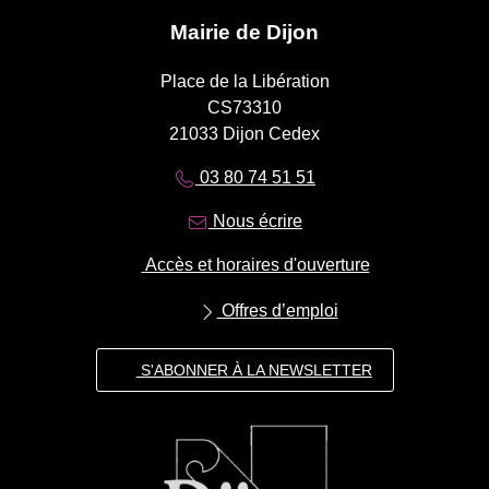
Mairie de Dijon
Place de la Libération
CS73310
21033 Dijon Cedex
03 80 74 51 51
Nous écrire
Accès et horaires d'ouverture
Offres d’emploi
S'ABONNER À LA NEWSLETTER