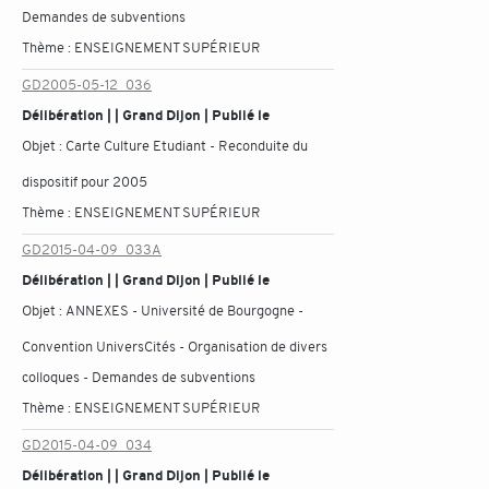
Demandes de subventions
Thème :
ENSEIGNEMENT SUPÉRIEUR
GD2005-05-12_036
Délibération | | Grand Dijon | Publié le
Objet :
Carte Culture Etudiant - Reconduite du
dispositif pour 2005
Thème :
ENSEIGNEMENT SUPÉRIEUR
GD2015-04-09_033A
Délibération | | Grand Dijon | Publié le
Objet :
ANNEXES - Université de Bourgogne -
Convention UniversCités - Organisation de divers
colloques - Demandes de subventions
Thème :
ENSEIGNEMENT SUPÉRIEUR
GD2015-04-09_034
Délibération | | Grand Dijon | Publié le