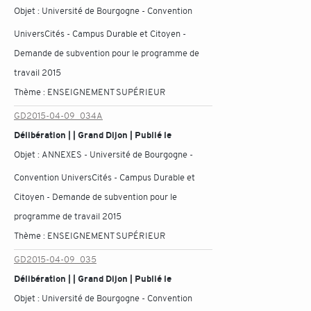
Objet :
Université de Bourgogne - Convention
UniversCités - Campus Durable et Citoyen -
Demande de subvention pour le programme de
travail 2015
Thème :
ENSEIGNEMENT SUPÉRIEUR
GD2015-04-09_034A
Délibération | | Grand Dijon | Publié le
Objet :
ANNEXES - Université de Bourgogne -
Convention UniversCités - Campus Durable et
Citoyen - Demande de subvention pour le
programme de travail 2015
Thème :
ENSEIGNEMENT SUPÉRIEUR
GD2015-04-09_035
Délibération | | Grand Dijon | Publié le
Objet :
Université de Bourgogne - Convention