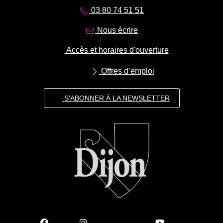
03 80 74 51 51
Nous écrire
Accès et horaires d'ouverture
Offres d’emploi
S'ABONNER À LA NEWSLETTER