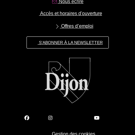
Nous écrire
Accès et horaires d'ouverture
Offres d’emploi
S'ABONNER À LA NEWSLETTER
Gestion des cookies