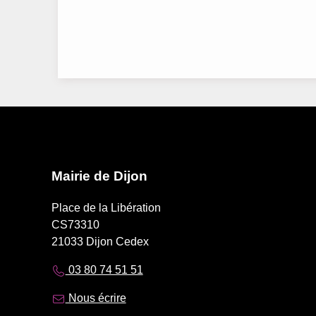
Mairie de Dijon
Place de la Libération
CS73310
21033 Dijon Cedex
03 80 74 51 51
Nous écrire