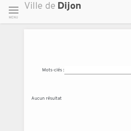
Mots-clés :
Aucun résultat