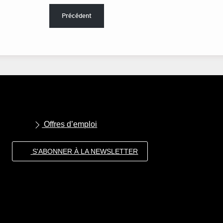
Précédent
Offres d’emploi
S'ABONNER À LA NEWSLETTER