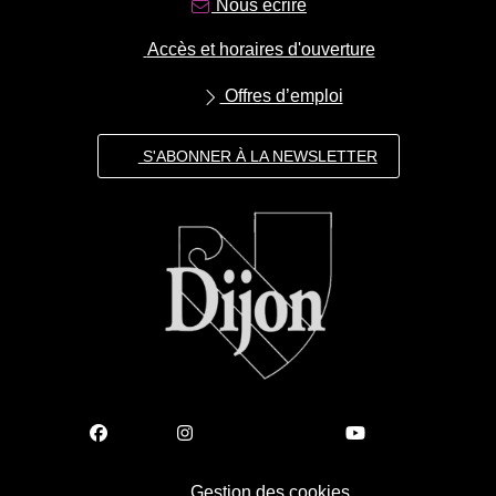
Nous écrire
Accès et horaires d'ouverture
Offres d’emploi
S'ABONNER À LA NEWSLETTER
Gestion des cookies