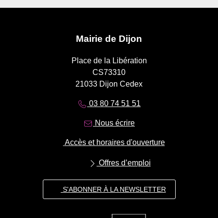
Mairie de Dijon
Place de la Libération
CS73310
21033 Dijon Cedex
03 80 74 51 51
Nous écrire
Accès et horaires d'ouverture
Offres d’emploi
S'ABONNER À LA NEWSLETTER