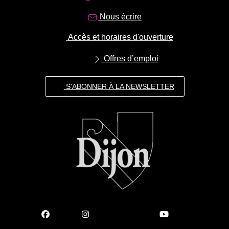
Nous écrire
Accès et horaires d'ouverture
Offres d’emploi
S'ABONNER À LA NEWSLETTER