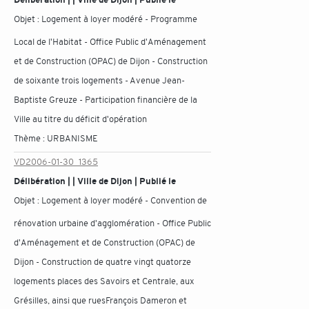
Objet :
Logement à loyer modéré - Programme
Local de l'Habitat - Office Public d'Aménagement
et de Construction (OPAC) de Dijon - Construction
de soixante trois logements - Avenue Jean-
Baptiste Greuze - Participation financière de la
Ville au titre du déficit d'opération
Thème :
URBANISME
VD2006-01-30_1365
Délibération | | Ville de Dijon | Publié le
Objet :
Logement à loyer modéré - Convention de
rénovation urbaine d'agglomération - Office Public
d'Aménagement et de Construction (OPAC) de
Dijon - Construction de quatre vingt quatorze
logements places des Savoirs et Centrale, aux
Grésilles, ainsi que ruesFrançois Dameron et