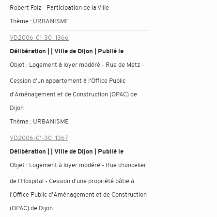
Robert Folz - Participation de la Ville
Thème :
URBANISME
VD2006-01-30_1366
Délibération | | Ville de Dijon | Publié le
Objet :
Logement à loyer modéré - Rue de Metz -
Cession d'un appartement à l'Office Public
d'Aménagement et de Construction (OPAC) de
Dijon
Thème :
URBANISME
VD2006-01-30_1367
Délibération | | Ville de Dijon | Publié le
Objet :
Logement à loyer modéré - Rue chancelier
de l'Hospital - Cession d'une propriété bâtie à
l'Office Public d'Aménagement et de Construction
(OPAC) de Dijon