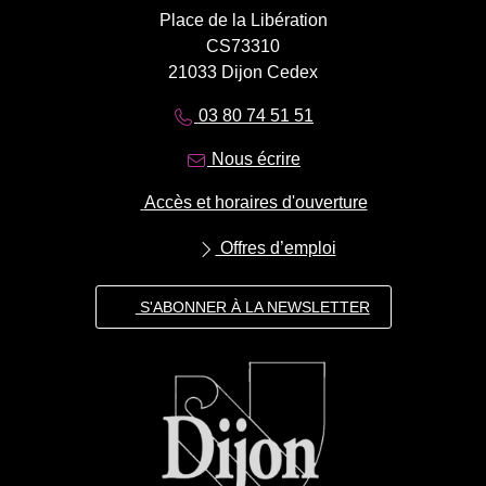
Place de la Libération
CS73310
21033 Dijon Cedex
03 80 74 51 51
Nous écrire
Accès et horaires d'ouverture
Offres d’emploi
S'ABONNER À LA NEWSLETTER