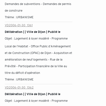
Demandes de subventions - Demandes de permis
de construire
Thème :
URBANISME
VD2006-01-30_1361
Délibération | | Ville de Dijon | Publié le
Objet :
Logement à loyer modéré - Programme
Local de l'Habitat - Office Public d'Aménagement
et de Construction (OPAC) de Dijon - Acquisition et
amélioration de neuf logements - Rue de la
Prévôté - Participation financière de la Ville au
titre du déficit d'opération
Thème :
URBANISME
VD2006-01-30_1362
Délibération | | Ville de Dijon | Publié le
Objet :
Logement à loyer modéré - Programme