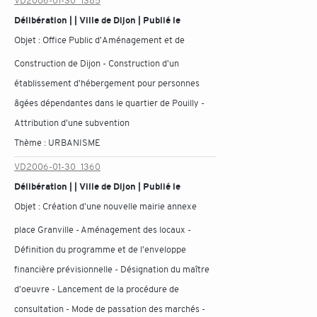
VD2006-01-30_1385
Délibération | | Ville de Dijon | Publié le
Objet :
Office Public d'Aménagement et de
Construction de Dijon - Construction d'un
établissement d'hébergement pour personnes
âgées dépendantes dans le quartier de Pouilly -
Attribution d'une subvention
Thème :
URBANISME
VD2006-01-30_1360
Délibération | | Ville de Dijon | Publié le
Objet :
Création d'une nouvelle mairie annexe
place Granville - Aménagement des locaux -
Définition du programme et de l'enveloppe
financière prévisionnelle - Désignation du maître
d'oeuvre - Lancement de la procédure de
consultation - Mode de passation des marchés -