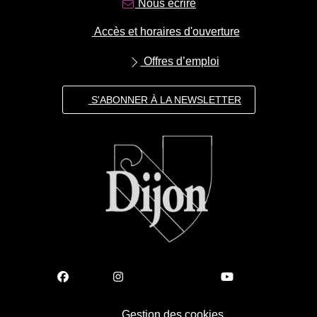
Nous écrire
Accès et horaires d'ouverture
Offres d’emploi
S'ABONNER À LA NEWSLETTER
Gestion des cookies