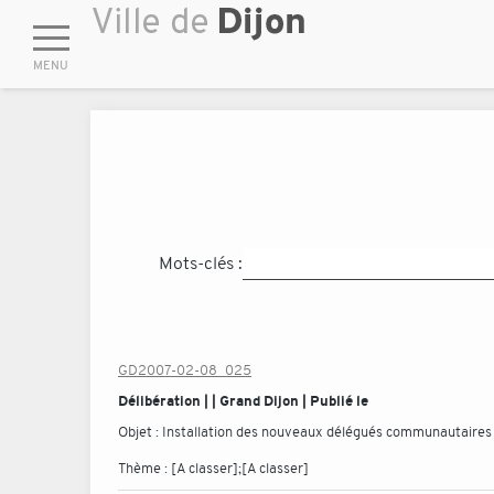
Mots-clés :
GD2007-02-08_025
Délibération | | Grand Dijon | Publié le
Objet :
Installation des nouveaux délégués communautaires
Thème :
[A classer];[A classer]