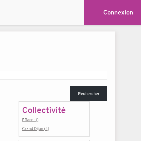
Connexion
Rechercher
Collectivité
Effacer ()
Grand Dijon (4)