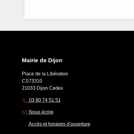
Mairie de Dijon
Place de la Libération
CS73310
21033 Dijon Cedex
03 80 74 51 51
Nous écrire
Accès et horaires d'ouverture