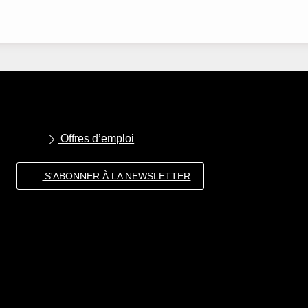
Offres d’emploi
S'ABONNER À LA NEWSLETTER