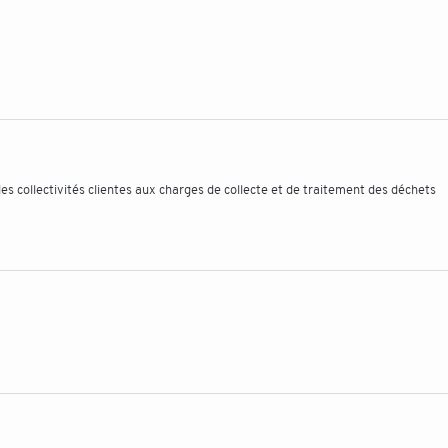
des collectivités clientes aux charges de collecte et de traitement des déchets