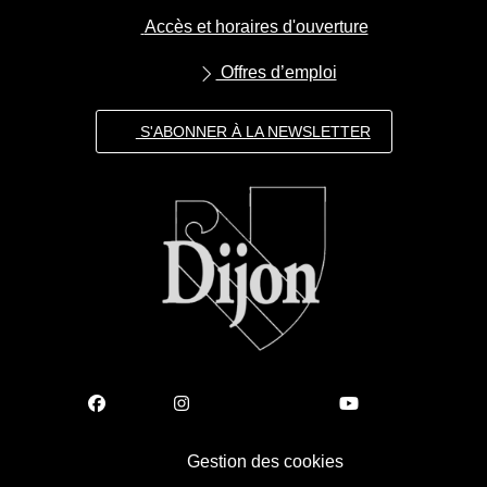
Accès et horaires d'ouverture
Offres d’emploi
S'ABONNER À LA NEWSLETTER
Gestion des cookies