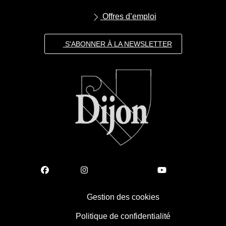
Offres d’emploi
S'ABONNER À LA NEWSLETTER
Gestion des cookies
Politique de confidentialité