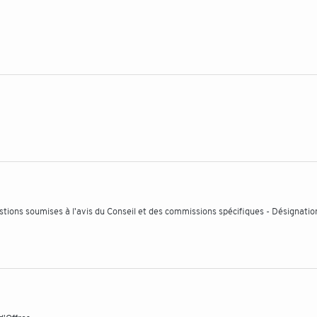
tions soumises à l'avis du Conseil et des commissions spécifiques - Désignatio