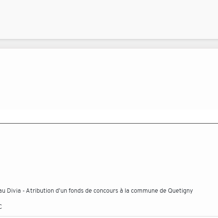
u Divia - Atribution d'un fonds de concours à la commune de Quetigny
C