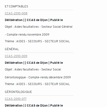
ET COMPTABLES
CCAS-2010-008
Délibération | | CCAS de Dijon | Publié le
Objet :
Aides facultatives - Secteur Social Général
- Compte-rendu novembre 2009
Thème :
AIDES - SECOURS - SECTEUR SOCIAL
GÉNÉRAL
CCAS-2010-009
Délibération | | CCAS de Dijon | Publié le
Objet :
Aides facultatives - Secteur Social
Gérontologique - Compte-rendu décembre 2009
Thème :
AIDES - SECOURS - SECTEUR SOCIAL
GÉRONTOLOGIQUE
CCAS-2010-077
Délibération | | CCAS de Dijon | Publié le