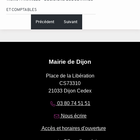
ET COMPTABLES
Précédent
Suivant
Mairie de Dijon
Place de la Libération
CS73310
21033 Dijon Cedex
03 80 74 51 51
Nous écrire
Accès et horaires d'ouverture