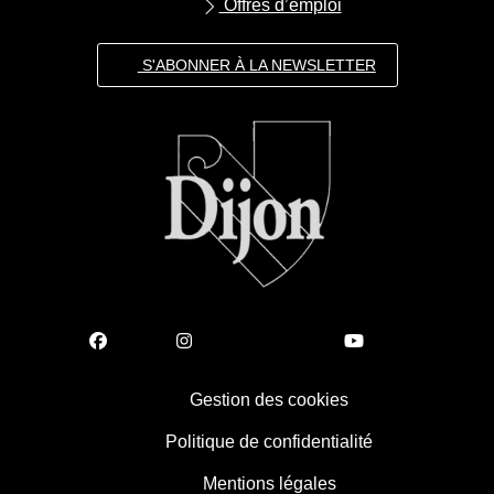
Offres d’emploi
S'ABONNER À LA NEWSLETTER
Gestion des cookies
Politique de confidentialité
Mentions légales