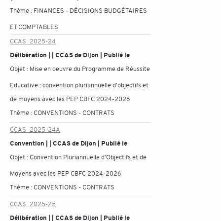
Thème :
FINANCES - DÉCISIONS BUDGÉTAIRES
ET COMPTABLES
CCAS_2025-24
Délibération | | CCAS de Dijon | Publié le
Objet :
Mise en oeuvre du Programme de Réussite
Educative : convention pluriannuelle d'objectifs et
de moyens avec les PEP CBFC 2024-2026
Thème :
CONVENTIONS - CONTRATS
CCAS_2025-24A
Convention | | CCAS de Dijon | Publié le
Objet :
Convention Pluriannuelle d'Objectifs et de
Moyens avec les PEP CBFC 2024-2026
Thème :
CONVENTIONS - CONTRATS
CCAS_2025-25
Délibération | | CCAS de Dijon | Publié le