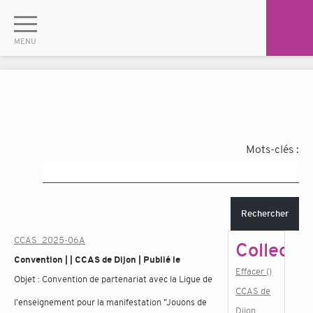
Mots-clés :
Rechercher
CCAS_2025-06A
Collectiv
Convention | | CCAS de Dijon | Publié le
Effacer ()
Objet :
Convention de partenariat avec la Ligue de
CCAS de
l'enseignement pour la manifestation "Jouons de
Dijon