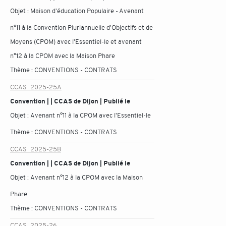
Objet :
Maison d'éducation Populaire - Avenant
n°11 à la Convention Pluriannuelle d'Objectifs et de
Moyens (CPOM) avec l'Essentiel-le et avenant
n°12 à la CPOM avec la Maison Phare
Thème :
CONVENTIONS - CONTRATS
CCAS_2025-25A
Convention | | CCAS de Dijon | Publié le
Objet :
Avenant n°11 à la CPOM avec l'Essentiel-le
Thème :
CONVENTIONS - CONTRATS
CCAS_2025-25B
Convention | | CCAS de Dijon | Publié le
Objet :
Avenant n°12 à la CPOM avec la Maison
Phare
Thème :
CONVENTIONS - CONTRATS
CCAS_2025-26