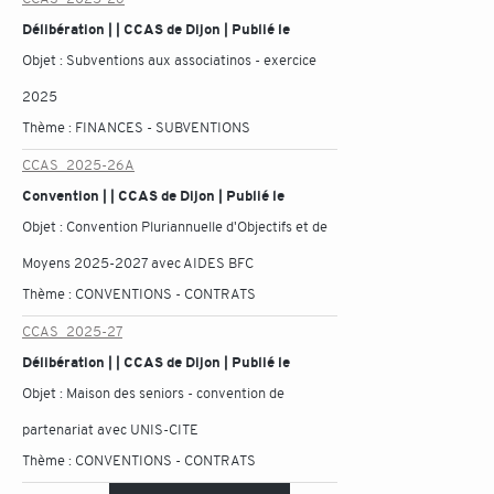
Délibération | | CCAS de Dijon | Publié le
Objet :
Subventions aux associatinos - exercice
2025
Thème :
FINANCES - SUBVENTIONS
CCAS_2025-26A
Convention | | CCAS de Dijon | Publié le
Objet :
Convention Pluriannuelle d'Objectifs et de
Moyens 2025-2027 avec AIDES BFC
Thème :
CONVENTIONS - CONTRATS
CCAS_2025-27
Délibération | | CCAS de Dijon | Publié le
Objet :
Maison des seniors - convention de
partenariat avec UNIS-CITE
Thème :
CONVENTIONS - CONTRATS