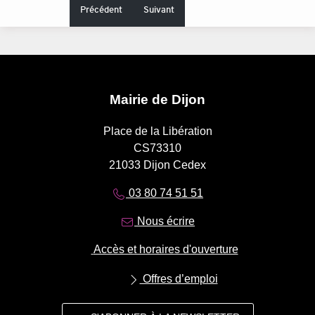
Précédent
Suivant
Mairie de Dijon
Place de la Libération
CS73310
21033 Dijon Cedex
03 80 74 51 51
Nous écrire
Accès et horaires d'ouverture
Offres d’emploi