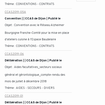
Thème :
CONVENTIONS - CONTRATS
CCAS2019-05A
Convention | | CCAS de Dijon | Publié le
Objet :
Convention avec le Réseau Alzheimer
Bourgogne Franche-Comté pour la mise en place
d'ateliers cuisine à l'Espace Baudelaire
Thème :
CONVENTIONS - CONTRATS
CCAS2019-06
Délibération | | CCAS de Dijon | Publié le
Objet :
Aides facultatives_secteurs sociaux
général et gérontologique_compte-rendu des
mois de juillet à décembre 2018
Thème :
AIDES - SECOURS - DIVERS
CCAS2019-01
Délibération | | CCAS de Dijon | Publié le