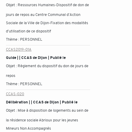
Objet :
Ressources Humaines-Dispositif de don de
jours de repos au Centre Communal d'Action
Sociale de la Ville de Dijon-Fixation des modalités
d'utilisation de ce dispositif
Thème :
PERSONNEL
CCAS2019-01A
Guide | | CCAS de Dijon | Publié le
Objet :
Règlement du dispositif du don de jours de
repos
Thème :
PERSONNEL
CCAS-020
Délibération | | CCAS de Dijon | Publié le
Objet :
Mise à disposition de logements au sein de
la résidence sociale Abrioux pour les jeunes
Mineurs Non Accompagnés