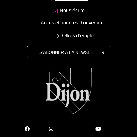
Nous écrire
Accès et horaires d'ouverture
Offres d’emploi
S'ABONNER À LA NEWSLETTER