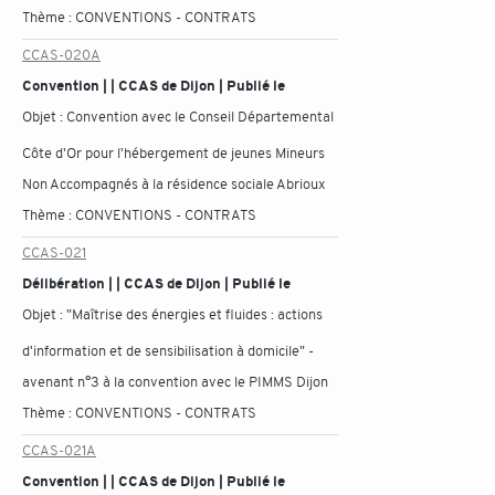
Thème :
CONVENTIONS - CONTRATS
CCAS-020A
Convention | | CCAS de Dijon | Publié le
Objet :
Convention avec le Conseil Départemental
Côte d'Or pour l'hébergement de jeunes Mineurs
Non Accompagnés à la résidence sociale Abrioux
Thème :
CONVENTIONS - CONTRATS
CCAS-021
Délibération | | CCAS de Dijon | Publié le
Objet :
"Maîtrise des énergies et fluides : actions
d'information et de sensibilisation à domicile" -
avenant n°3 à la convention avec le PIMMS Dijon
Thème :
CONVENTIONS - CONTRATS
CCAS-021A
Convention | | CCAS de Dijon | Publié le