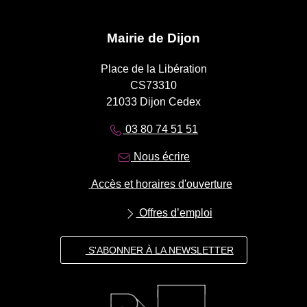
Mairie de Dijon
Place de la Libération
CS73310
21033 Dijon Cedex
03 80 74 51 51
Nous écrire
Accès et horaires d'ouverture
Offres d’emploi
S'ABONNER À LA NEWSLETTER