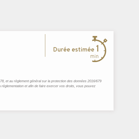
1
 1978, et au règlement général sur la protection des données 2016/679
 réglementation et afin de faire exercer vos droits, vous pouvez