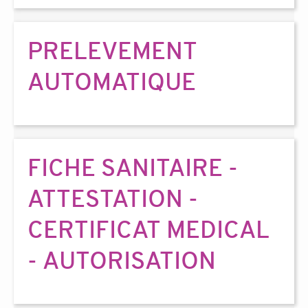
PRELEVEMENT
AUTOMATIQUE
FICHE SANITAIRE -
ATTESTATION -
CERTIFICAT MEDICAL
- AUTORISATION