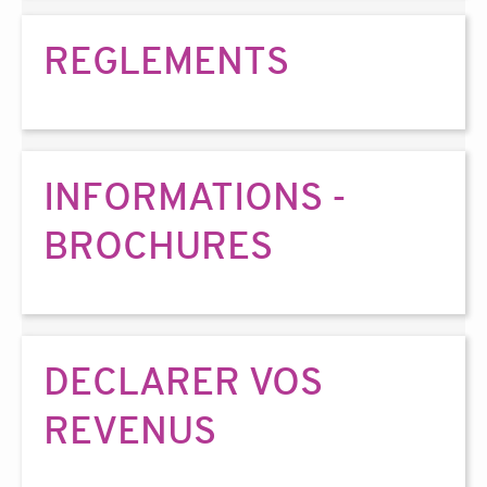
REGLEMENTS
INFORMATIONS -
BROCHURES
DECLARER VOS
REVENUS