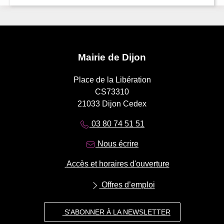
Mairie de Dijon
Place de la Libération
CS73310
21033 Dijon Cedex
03 80 74 51 51
Nous écrire
Accès et horaires d'ouverture
Offres d’emploi
S'ABONNER À LA NEWSLETTER