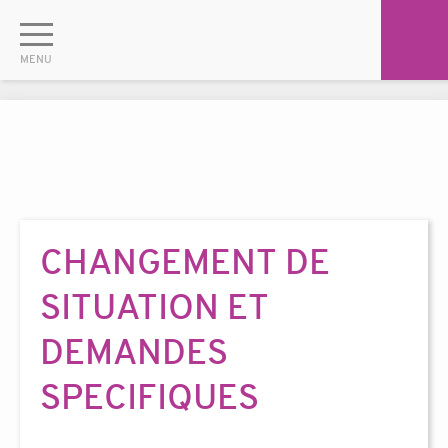
CHANGEMENT DE
SITUATION ET
DEMANDES
SPECIFIQUES