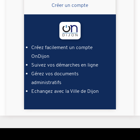
Créer un compte
Créez facilement un compte
OnDijon
Suivez vos démarches en ligne
Gérez vos documents
administratifs
Echangez avec la Ville de Dijon