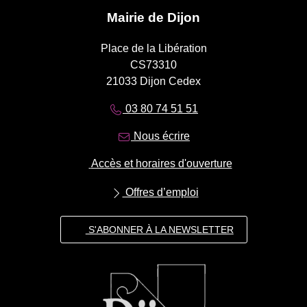
Mairie de Dijon
Place de la Libération
CS73310
21033 Dijon Cedex
03 80 74 51 51
Nous écrire
Accès et horaires d'ouverture
Offres d’emploi
S'ABONNER À LA NEWSLETTER