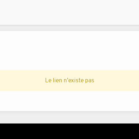
Le lien n'existe pas