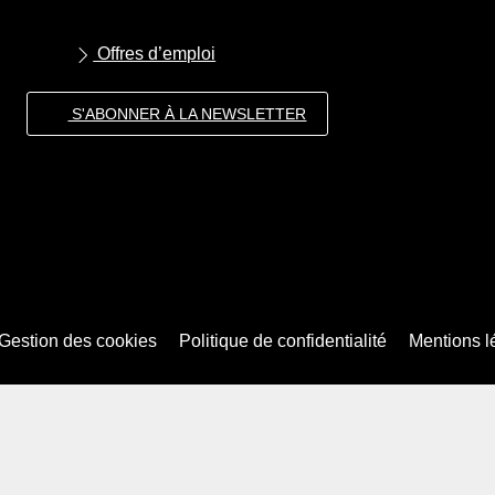
Offres d’emploi
S'ABONNER À LA NEWSLETTER
Gestion des cookies
Politique de confidentialité
Mentions l