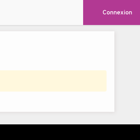
Connexion