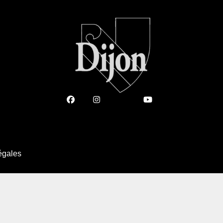
égales