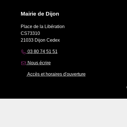
Mairie de Dijon
Place de la Libération
CS73310
21033 Dijon Cedex
03 80 74 51 51
Nous écrire
Accès et horaires d'ouverture