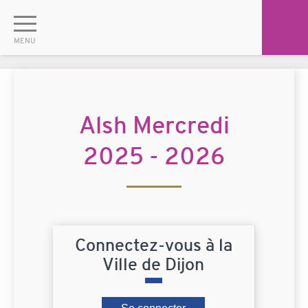
Alsh Mercredi
2025 - 2026
Connectez-vous à la
Ville de Dijon