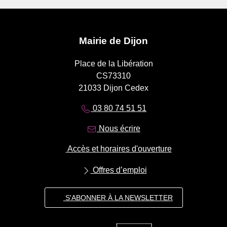
Mairie de Dijon
Place de la Libération
CS73310
21033 Dijon Cedex
03 80 74 51 51
Nous écrire
Accès et horaires d'ouverture
Offres d’emploi
S'ABONNER À LA NEWSLETTER