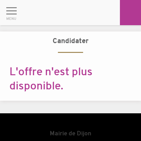
Candidater
L'offre n'est plus
disponible.
Mairie de Dijon