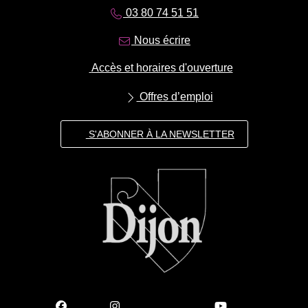
03 80 74 51 51
Nous écrire
Accès et horaires d'ouverture
Offres d’emploi
S'ABONNER À LA NEWSLETTER