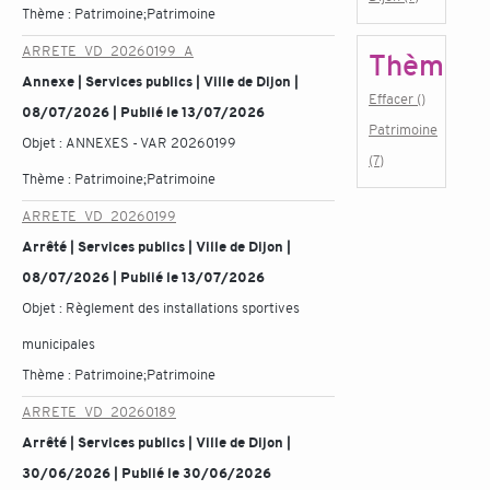
Thème :
Patrimoine;Patrimoine
ARRETE_VD_20260199_A
Thème
Annexe | Services publics | Ville de Dijon |
Effacer ()
08/07/2026 | Publié le 13/07/2026
Patrimoine
Objet :
ANNEXES - VAR 20260199
(7)
Thème :
Patrimoine;Patrimoine
ARRETE_VD_20260199
Arrêté | Services publics | Ville de Dijon |
08/07/2026 | Publié le 13/07/2026
Objet :
Règlement des installations sportives
municipales
Thème :
Patrimoine;Patrimoine
ARRETE_VD_20260189
Arrêté | Services publics | Ville de Dijon |
30/06/2026 | Publié le 30/06/2026