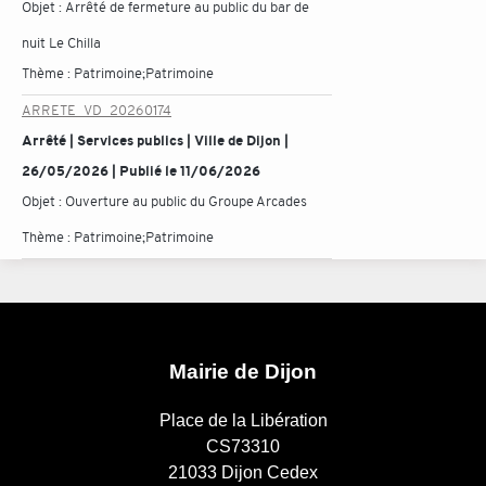
Objet :
Arrêté de fermeture au public du bar de
nuit Le Chilla
Thème :
Patrimoine;Patrimoine
ARRETE_VD_20260174
Arrêté | Services publics | Ville de Dijon |
26/05/2026 | Publié le 11/06/2026
Objet :
Ouverture au public du Groupe Arcades
Thème :
Patrimoine;Patrimoine
Mairie de Dijon
Place de la Libération
CS73310
21033 Dijon Cedex