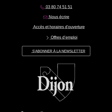
03 80 74 51 51
Nous écrire
Accès et horaires d'ouverture
Offres d’emploi
S'ABONNER À LA NEWSLETTER