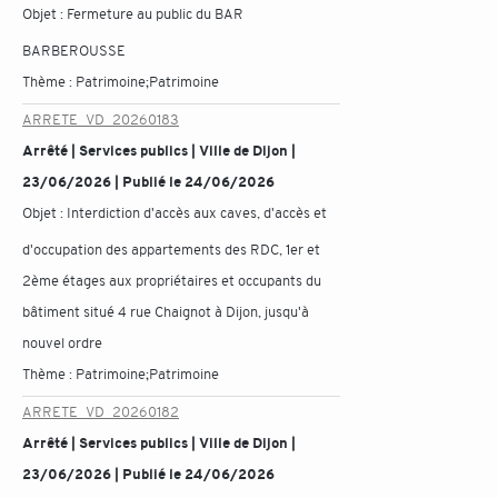
Objet :
Fermeture au public du BAR
BARBEROUSSE
Thème :
Patrimoine;Patrimoine
ARRETE_VD_20260183
Arrêté | Services publics | Ville de Dijon |
23/06/2026 | Publié le 24/06/2026
Objet :
Interdiction d'accès aux caves, d'accès et
d'occupation des appartements des RDC, 1er et
2ème étages aux propriétaires et occupants du
bâtiment situé 4 rue Chaignot à Dijon, jusqu'à
nouvel ordre
Thème :
Patrimoine;Patrimoine
ARRETE_VD_20260182
Arrêté | Services publics | Ville de Dijon |
23/06/2026 | Publié le 24/06/2026