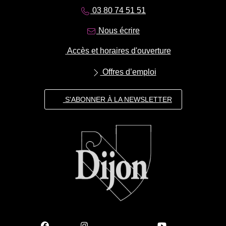
03 80 74 51 51
Nous écrire
Accès et horaires d'ouverture
Offres d’emploi
S'ABONNER À LA NEWSLETTER