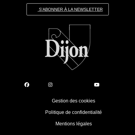
S'ABONNER À LA NEWSLETTER
Gestion des cookies
Politique de confidentialité
Mentions légales