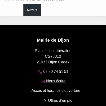
Suivant
Mairie de Dijon
Place de la Libération
CS73310
21033 Dijon Cedex
03 80 74 51 51
Nous écrire
Accès et horaires d'ouverture
Offres d’emploi