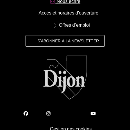
Nous écrire
Accès et horaires d'ouverture
Offres d’emploi
S'ABONNER À LA NEWSLETTER
Gestion des cookies