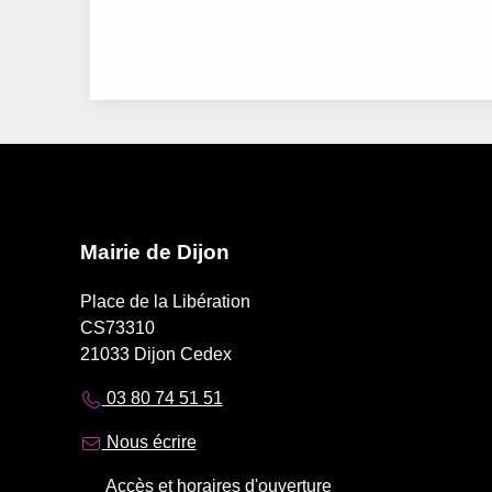
Mairie de Dijon
Place de la Libération
CS73310
21033 Dijon Cedex
03 80 74 51 51
Nous écrire
Accès et horaires d'ouverture