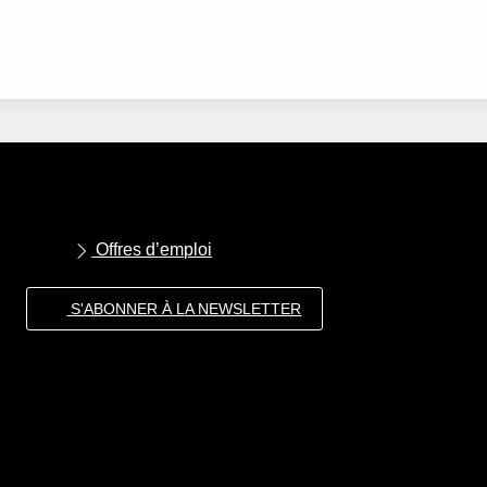
Offres d’emploi
S'ABONNER À LA NEWSLETTER