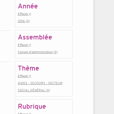
Année
Effacer ()
2016 (3)
Assemblée
Effacer ()
Conseil d'administration (3)
Thème
Effacer ()
AIDES - SECOURS - SECTEUR
SOCIAL GÉNÉRAL (3)
Rubrique