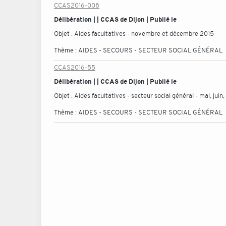
CCAS2016-008
Délibération | | CCAS de Dijon | Publié le
Objet :
Aides facultatives - novembre et décembre 2015
Thème :
AIDES - SECOURS - SECTEUR SOCIAL GÉNÉRAL
CCAS2016-55
Délibération | | CCAS de Dijon | Publié le
Objet :
Aides facultatives - secteur social général - mai, juin
Thème :
AIDES - SECOURS - SECTEUR SOCIAL GÉNÉRAL