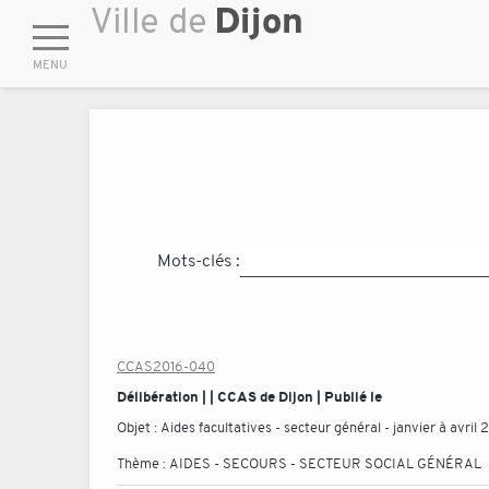
Mots-clés :
CCAS2016-040
Délibération | | CCAS de Dijon | Publié le
Objet :
Aides facultatives - secteur général - janvier à avril 
Thème :
AIDES - SECOURS - SECTEUR SOCIAL GÉNÉRAL