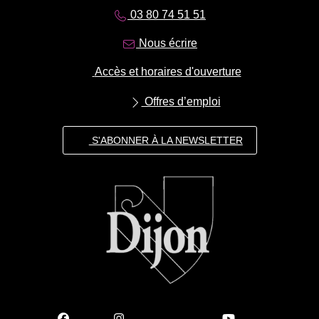
03 80 74 51 51
Nous écrire
Accès et horaires d'ouverture
Offres d’emploi
S'ABONNER À LA NEWSLETTER