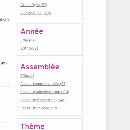
Grand Dijon (57)
Ville de Dijon (278)
ntions
Année
Effacer ()
2017 (683)
018 -
Assemblée
Effacer ()
Conseil communautaire (57)
Conseil d'administration (100)
Conseil métropolitain (248)
Conseil municipal (278)
Thème