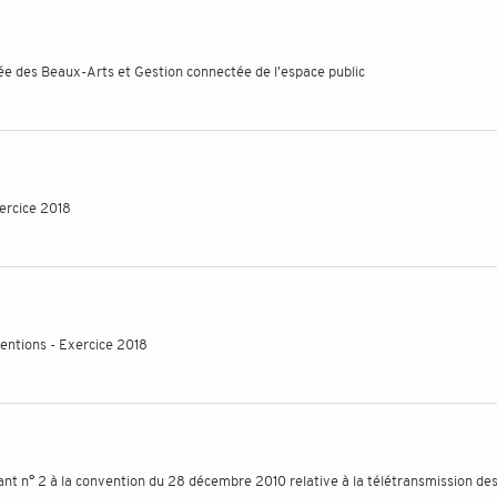
 des Beaux-Arts et Gestion connectée de l'espace public
xercice 2018
entions - Exercice 2018
t n° 2 à la convention du 28 décembre 2010 relative à la télétransmission des