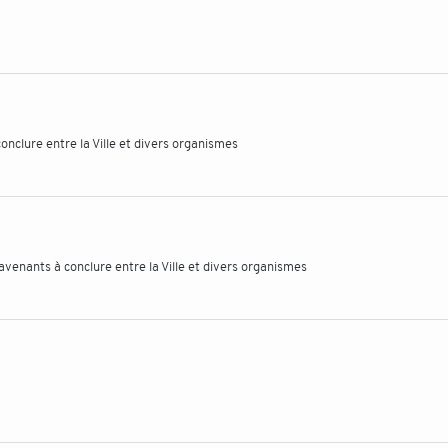
nclure entre la Ville et divers organismes
venants à conclure entre la Ville et divers organismes