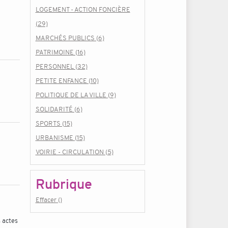
LOGEMENT - ACTION FONCIÈRE
(29)
MARCHÉS PUBLICS (6)
PATRIMOINE (16)
PERSONNEL (32)
PETITE ENFANCE (10)
POLITIQUE DE LA VILLE (9)
SOLIDARITÉ (6)
SPORTS (15)
URBANISME (15)
VOIRIE - CIRCULATION (5)
Rubrique
Effacer ()
 actes