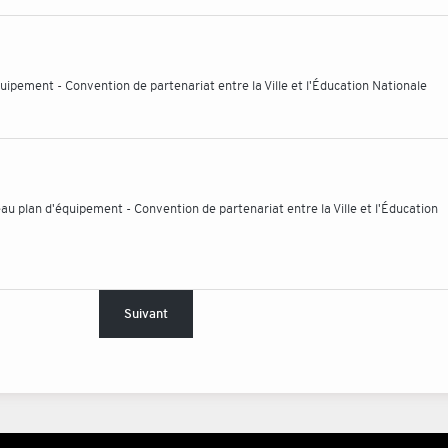
uipement - Convention de partenariat entre la Ville et l'Éducation Nationale
 plan d'équipement - Convention de partenariat entre la Ville et l'Éducation
Suivant