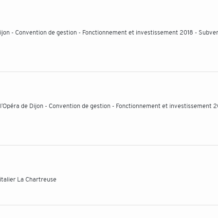
Dijon - Convention de gestion - Fonctionnement et investissement 2018 - Subve
’Opéra de Dijon - Convention de gestion - Fonctionnement et investissement 2
italier La Chartreuse