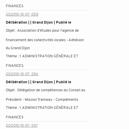
FINANCES
GD2010-10-07_055
Délibération | | Grand Dijon | Publié le
Objet :
Association d'études pour l'agence de
financement des collectivités locales - Adhésion
du Grand Dijon
Thème :
1. ADMINISTRATION GÉNÉRALE ET
FINANCES
GD2010-10-07_056
Délibération | | Grand Dijon | Publié le
Objet :
Délégation de compétences du Conseil au
Président - Mission Tramway - Compléments
Thème :
1. ADMINISTRATION GÉNÉRALE ET
FINANCES
GD2010-10-07_057