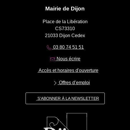
Mairie de Dijon
Place de la Libération
CS73310
21033 Dijon Cedex
03 80 74 51 51
Nous écrire
Accès et horaires d'ouverture
Offres d’emploi
S'ABONNER À LA NEWSLETTER