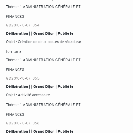
Thème :
1. ADMINISTRATION GÉNÉRALE ET
FINANCES
GD2010-10-07_064
Délibération | | Grand Dijon | Publié le
Objet :
Création de deux postes de rédacteur
territorial
Thème :
1. ADMINISTRATION GÉNÉRALE ET
FINANCES
GD2010-10-07_065
Délibération | | Grand Dijon | Publié le
Objet :
Activité accessoire
Thème :
1. ADMINISTRATION GÉNÉRALE ET
FINANCES
GD2010-10-07_066
Délibération | | Grand Dijon | Publié le