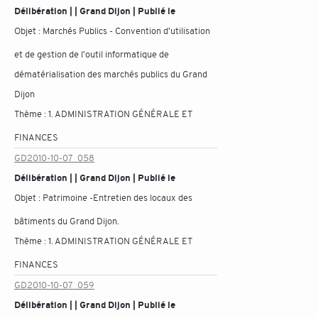
Délibération | | Grand Dijon | Publié le
Objet :
Marchés Publics - Convention d'utilisation
et de gestion de l'outil informatique de
dématérialisation des marchés publics du Grand
Dijon
Thème :
1. ADMINISTRATION GÉNÉRALE ET
FINANCES
GD2010-10-07_058
Délibération | | Grand Dijon | Publié le
Objet :
Patrimoine -Entretien des locaux des
bâtiments du Grand Dijon.
Thème :
1. ADMINISTRATION GÉNÉRALE ET
FINANCES
GD2010-10-07_059
Délibération | | Grand Dijon | Publié le