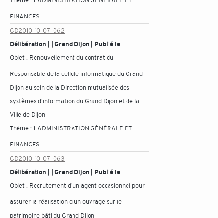
Thème :
1. ADMINISTRATION GÉNÉRALE ET
FINANCES
GD2010-10-07_062
Délibération | | Grand Dijon | Publié le
Objet :
Renouvellement du contrat du
Responsable de la cellule informatique du Grand
Dijon au sein de la Direction mutualisée des
systèmes d'information du Grand Dijon et de la
Ville de Dijon
Thème :
1. ADMINISTRATION GÉNÉRALE ET
FINANCES
GD2010-10-07_063
Délibération | | Grand Dijon | Publié le
Objet :
Recrutement d'un agent occasionnel pour
assurer la réalisation d'un ouvrage sur le
patrimoine bâti du Grand Dijon