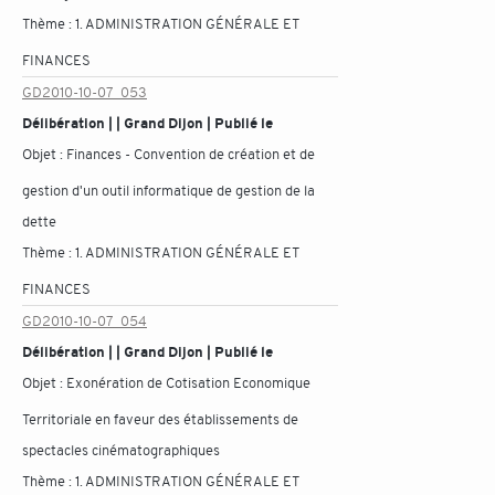
Thème :
1. ADMINISTRATION GÉNÉRALE ET
FINANCES
GD2010-10-07_053
Délibération | | Grand Dijon | Publié le
Objet :
Finances - Convention de création et de
gestion d'un outil informatique de gestion de la
dette
Thème :
1. ADMINISTRATION GÉNÉRALE ET
FINANCES
GD2010-10-07_054
Délibération | | Grand Dijon | Publié le
Objet :
Exonération de Cotisation Economique
Territoriale en faveur des établissements de
spectacles cinématographiques
Thème :
1. ADMINISTRATION GÉNÉRALE ET