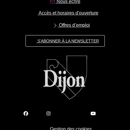
Nous écrire
Accès et horaires d'ouverture
Offres d’emploi
S'ABONNER À LA NEWSLETTER
Gestion des cookies