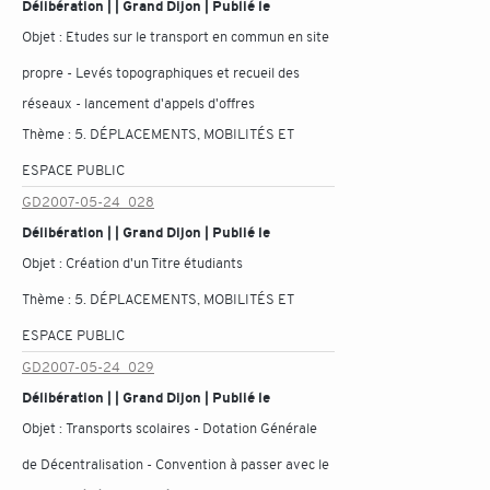
Délibération | | Grand Dijon | Publié le
Objet :
Etudes sur le transport en commun en site
propre - Levés topographiques et recueil des
réseaux - lancement d'appels d'offres
Thème :
5. DÉPLACEMENTS, MOBILITÉS ET
ESPACE PUBLIC
GD2007-05-24_028
Délibération | | Grand Dijon | Publié le
Objet :
Création d'un Titre étudiants
Thème :
5. DÉPLACEMENTS, MOBILITÉS ET
ESPACE PUBLIC
GD2007-05-24_029
Délibération | | Grand Dijon | Publié le
Objet :
Transports scolaires - Dotation Générale
de Décentralisation - Convention à passer avec le