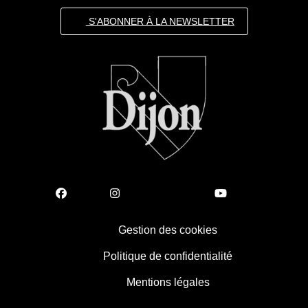
S'ABONNER À LA NEWSLETTER
Gestion des cookies
Politique de confidentialité
Mentions légales