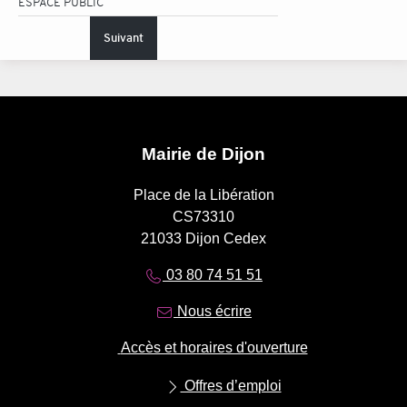
ESPACE PUBLIC
Suivant
Mairie de Dijon
Place de la Libération
CS73310
21033 Dijon Cedex
03 80 74 51 51
Nous écrire
Accès et horaires d'ouverture
Offres d’emploi