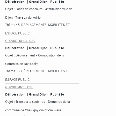
Délibération | | Grand Dijon | Publié le
Objet :
Fonds de concours - Attribution Ville de
Dijon - Travaux de voirie
Thème :
5. DÉPLACEMENTS, MOBILITÉS ET
ESPACE PUBLIC
GD2007-10-04_039
Délibération | | Grand Dijon | Publié le
Objet :
Déplacement - Composition de la
Commission DiviAccès
Thème :
5. DÉPLACEMENTS, MOBILITÉS ET
ESPACE PUBLIC
GD2007-11-15_030
Délibération | | Grand Dijon | Publié le
Objet :
Transports scolaires - Demande de la
commune de Chevigny-Saint-Sauveur