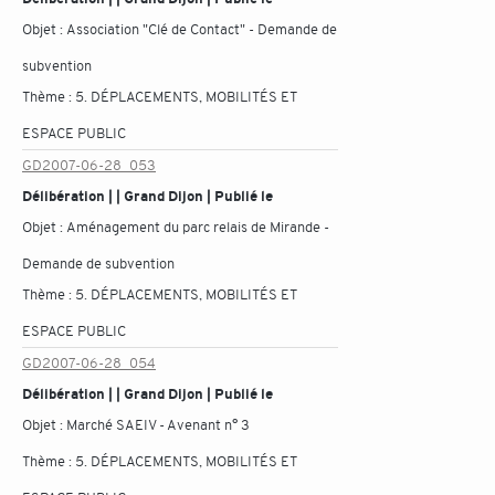
Objet :
Association "Clé de Contact" - Demande de
subvention
Thème :
5. DÉPLACEMENTS, MOBILITÉS ET
ESPACE PUBLIC
GD2007-06-28_053
Délibération | | Grand Dijon | Publié le
Objet :
Aménagement du parc relais de Mirande -
Demande de subvention
Thème :
5. DÉPLACEMENTS, MOBILITÉS ET
ESPACE PUBLIC
GD2007-06-28_054
Délibération | | Grand Dijon | Publié le
Objet :
Marché SAEIV - Avenant n° 3
Thème :
5. DÉPLACEMENTS, MOBILITÉS ET