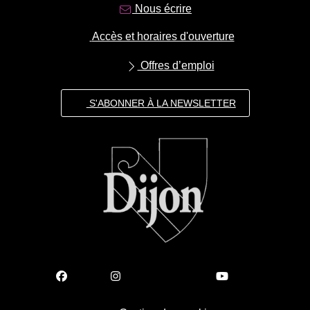
Nous écrire
Accès et horaires d'ouverture
Offres d’emploi
S'ABONNER À LA NEWSLETTER