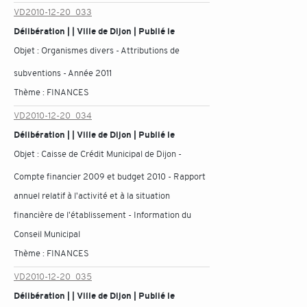
VD2010-12-20_033
Délibération | | Ville de Dijon | Publié le
Objet :
Organismes divers - Attributions de
subventions - Année 2011
Thème :
FINANCES
VD2010-12-20_034
Délibération | | Ville de Dijon | Publié le
Objet :
Caisse de Crédit Municipal de Dijon -
Compte financier 2009 et budget 2010 - Rapport
annuel relatif à l'activité et à la situation
financière de l'établissement - Information du
Conseil Municipal
Thème :
FINANCES
VD2010-12-20_035
Délibération | | Ville de Dijon | Publié le