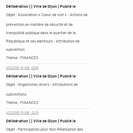
Délibération | | Ville de Dijon | Publié le
Objet :
Association « Coeur de nuit » - Actions de
prévention en matière de sécurité et de
tranquillité publique dans le quartier de la
République et ses alentours - Attribution de
subvention
Thème :
FINANCES
VD2010-11-08_028
Délibération | | Ville de Dijon | Publié le
Objet :
Organismes divers - Attributions de
subventions
Thème :
FINANCES
VD2010-11-08_029
Délibération | | Ville de Dijon | Publié le
Objet :
Participation pour Non-Réalisation des