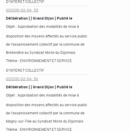
D'INTERET COLLECTIF
GD2010-02-04_55
Délibération | | Grand Dijon | Publié le
Objet :
Approbation des modalités de mise à
disposition des moyens affectés au service public
de l'assainissement collectif par la commune de
Bretenière au Syndicat Mixte du Dijonnais
Thème :
ENVIRONNEMENT ET SERVICE
D'INTERET COLLECTIF
GD2010-02-04_56
Délibération | | Grand Dijon | Publié le
Objet :
Approbation des modalités de mise à
disposition des moyens affectés au service public
de l'assainissement collectif par la commune de
Magny-sur-Tille au Syndicat Mixte du Dijonnais
Thème :
ENVIRONNEMENT ET SERVICE