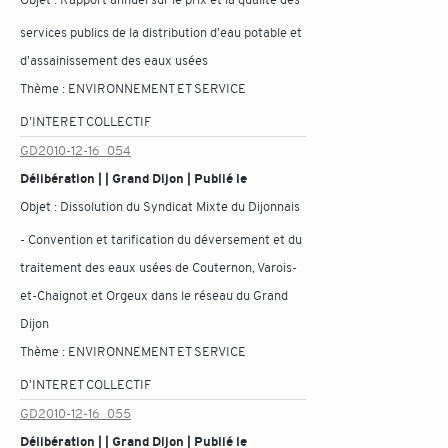
services publics de la distribution d'eau potable et
d'assainissement des eaux usées
Thème :
ENVIRONNEMENT ET SERVICE
D'INTERET COLLECTIF
GD2010-12-16_054
Délibération | | Grand Dijon | Publié le
Objet :
Dissolution du Syndicat Mixte du Dijonnais
- Convention et tarification du déversement et du
traitement des eaux usées de Couternon, Varois-
et-Chaignot et Orgeux dans le réseau du Grand
Dijon
Thème :
ENVIRONNEMENT ET SERVICE
D'INTERET COLLECTIF
GD2010-12-16_055
Délibération | | Grand Dijon | Publié le