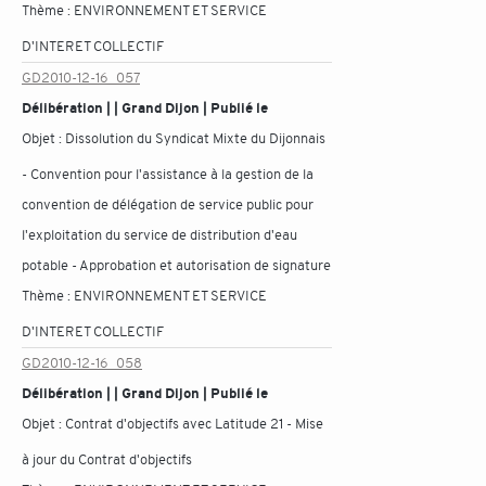
Thème :
ENVIRONNEMENT ET SERVICE
D'INTERET COLLECTIF
GD2010-12-16_057
Délibération | | Grand Dijon | Publié le
Objet :
Dissolution du Syndicat Mixte du Dijonnais
- Convention pour l'assistance à la gestion de la
convention de délégation de service public pour
l'exploitation du service de distribution d'eau
potable - Approbation et autorisation de signature
Thème :
ENVIRONNEMENT ET SERVICE
D'INTERET COLLECTIF
GD2010-12-16_058
Délibération | | Grand Dijon | Publié le
Objet :
Contrat d'objectifs avec Latitude 21 - Mise
à jour du Contrat d'objectifs