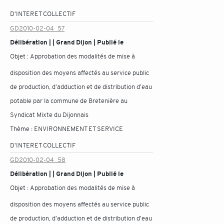
D'INTERET COLLECTIF
GD2010-02-04_57
Délibération | | Grand Dijon | Publié le
Objet :
Approbation des modalités de mise à
disposition des moyens affectés au service public
de production, d'adduction et de distribution d'eau
potable par la commune de Bretenière au
Syndicat Mixte du Dijonnais
Thème :
ENVIRONNEMENT ET SERVICE
D'INTERET COLLECTIF
GD2010-02-04_58
Délibération | | Grand Dijon | Publié le
Objet :
Approbation des modalités de mise à
disposition des moyens affectés au service public
de production, d'adduction et de distribution d'eau