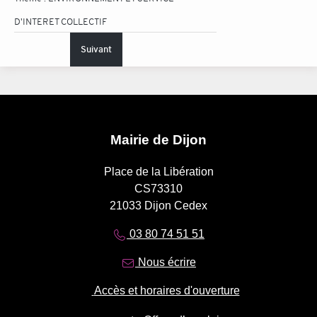
D'INTERET COLLECTIF
Suivant
Mairie de Dijon
Place de la Libération
CS73310
21033 Dijon Cedex
03 80 74 51 51
Nous écrire
Accès et horaires d'ouverture