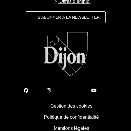
Offres d’emploi
S'ABONNER À LA NEWSLETTER
Gestion des cookies
Politique de confidentialité
Mentions légales