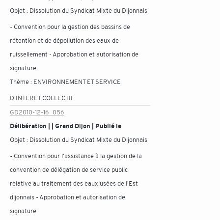
Objet :
Dissolution du Syndicat Mixte du Dijonnais
- Convention pour la gestion des bassins de
rétention et de dépollution des eaux de
ruissellement - Approbation et autorisation de
signature
Thème :
ENVIRONNEMENT ET SERVICE
D'INTERET COLLECTIF
GD2010-12-16_056
Délibération | | Grand Dijon | Publié le
Objet :
Dissolution du Syndicat Mixte du Dijonnais
- Convention pour l'assistance à la gestion de la
convention de délégation de service public
relative au traitement des eaux usées de l'Est
dijonnais - Approbation et autorisation de
signature