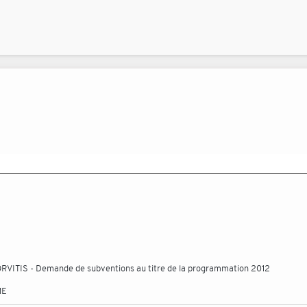
 ORVITIS - Demande de subventions au titre de la programmation 2012
ME