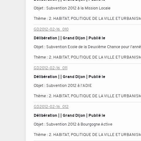
Objet :
Subvention 2012 à la Mission Locale
Thème :
2. HABITAT, POLITIQUE DE LA VILLE ET URBANIS
GD2012-02-16_010
Délibération | | Grand Dijon | Publié le
Objet :
Subvention Ecole de la Deuxième Chance pour l'ann
Thème :
2. HABITAT, POLITIQUE DE LA VILLE ET URBANIS
GD2012-02-16_011
Délibération | | Grand Dijon | Publié le
Objet :
Subvention 2012 à l'ADIE
Thème :
2. HABITAT, POLITIQUE DE LA VILLE ET URBANIS
GD2012-02-16_012
Délibération | | Grand Dijon | Publié le
Objet :
Subvention 2012 à Bourgogne Active
Thème :
2. HABITAT, POLITIQUE DE LA VILLE ET URBANIS