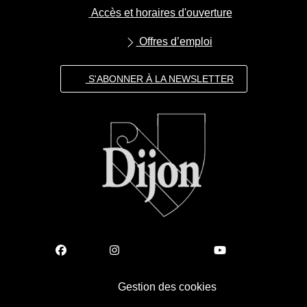
Accès et horaires d'ouverture
Offres d’emploi
S'ABONNER À LA NEWSLETTER
Gestion des cookies