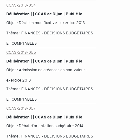
CCAS-2013-054
Délibération | | CCAS de Dijon | Publié le
Objet :
Décision modificative - exercice 2013
Thème :
FINANCES - DÉCISIONS BUDGÉTAIRES
ET COMPTABLES
CCAS-2013-055
Délibération | | CCAS de Dijon | Publié le
Objet :
Admission de créances en non-valeur -
exercice 2013
Thème :
FINANCES - DÉCISIONS BUDGÉTAIRES
ET COMPTABLES
CCAS-2013-057
Délibération | | CCAS de Dijon | Publié le
Objet :
Débat d'orientation budgétaire 2014
Thème :
FINANCES - DÉCISIONS BUDGÉTAIRES