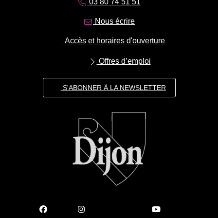
03 80 74 51 51
Nous écrire
Accès et horaires d'ouverture
Offres d’emploi
S'ABONNER À LA NEWSLETTER